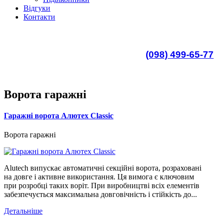
Відгуки
Контакти
(098) 499-65-77
Ворота гаражні
Гаражні ворота Алютех Classic
Ворота гаражні
Alutech випускає автоматичні секційні ворота, розраховані
на довге і активне використання. Ця вимога є ключовим
при розробці таких воріт. При виробництві всіх елементів
забезпечується максимальна довговічність і стійкість до...
Детальніше