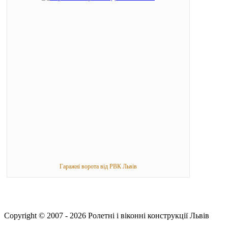
Гаражні ворота від РВК Львів
Copyright © 2007 - 2026 Ролетні і віконні конструкції Львів