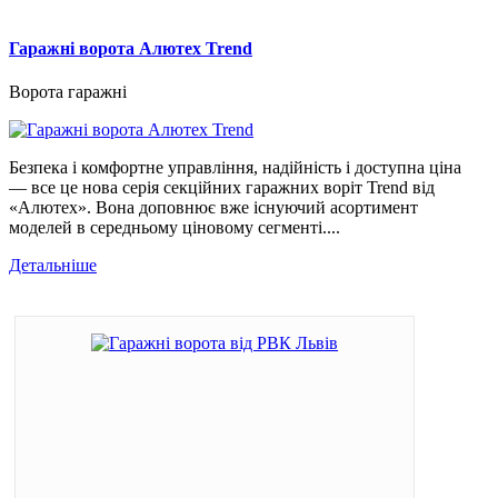
Гаражні ворота Алютех Trend
Ворота гаражні
Безпека і комфортне управління, надійність і доступна ціна
— все це нова серія секційних гаражних воріт Trend від
«Алютех». Вона доповнює вже існуючий асортимент
моделей в середньому ціновому сегменті....
Детальніше